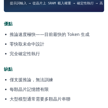
優點
推論速度極快——目前最快的 Token 生成
零快取未命中設計
完全確定性執行
缺點
僅支援推論，無法訓練
每顆晶片記憶體有限
大型模型通常需要多顆晶片串聯