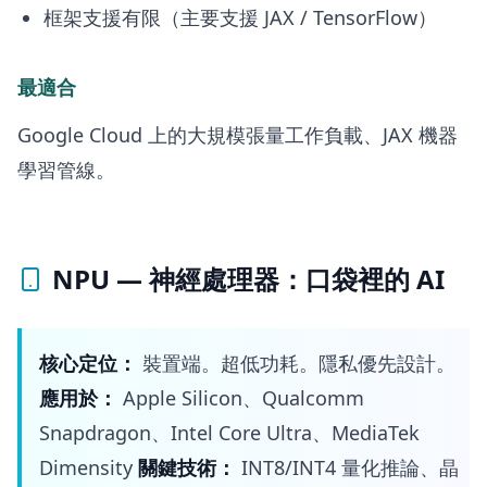
框架支援有限（主要支援 JAX / TensorFlow）
最適合
Google Cloud 上的大規模張量工作負載、JAX 機器
學習管線。
NPU — 神經處理器：口袋裡的 AI
核心定位：
裝置端。超低功耗。隱私優先設計。
應用於：
Apple Silicon、Qualcomm
Snapdragon、Intel Core Ultra、MediaTek
Dimensity
關鍵技術：
INT8/INT4 量化推論、晶