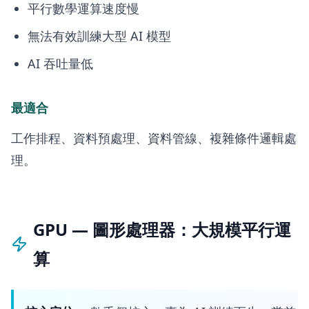
平行數學運算速度慢
無法有效訓練大型 AI 模型
AI 吞吐量低
最適合
工作排程、資料預處理、資料管線、複雜條件邏輯處
理。
GPU — 圖形處理器：大規模平行運
算