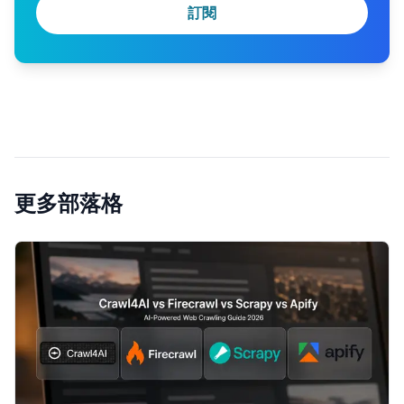
訂閱
更多部落格