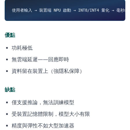
優點
功耗極低
無雲端延遲——回應即時
資料留在裝置上（強隱私保障）
缺點
僅支援推論，無法訓練模型
受裝置記憶體限制，模型大小有限
精度與彈性不如大型加速器