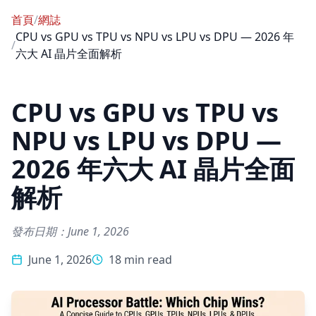
首頁
/
網誌
CPU vs GPU vs TPU vs NPU vs LPU vs DPU — 2026 年
/
六大 AI 晶片全面解析
CPU vs GPU vs TPU vs
NPU vs LPU vs DPU —
2026 年六大 AI 晶片全面
解析
發布日期：
June 1, 2026
June 1, 2026
18 min read