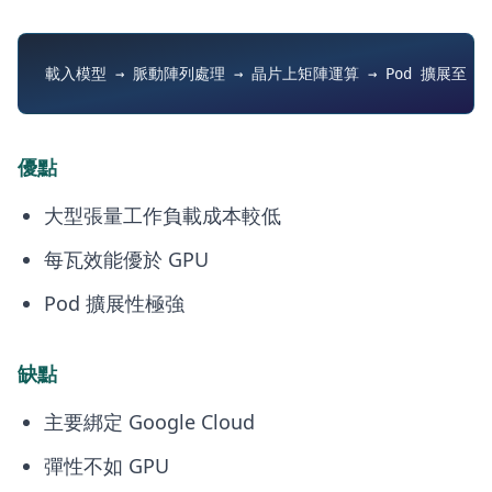
優點
大型張量工作負載成本較低
每瓦效能優於 GPU
Pod 擴展性極強
缺點
主要綁定 Google Cloud
彈性不如 GPU