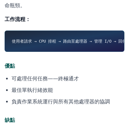
命瓶頸。
工作流程：
優點
可處理任何任務——終極通才
最佳單執行緒效能
負責作業系統運行與所有其他處理器的協調
缺點