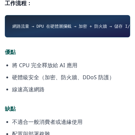
工作流程：
優點
將 CPU 完全釋放給 AI 應用
硬體級安全（加密、防火牆、DDoS 防護）
線速高速網路
缺點
不適合一般消費者或邊緣使用
配置與部署複雜