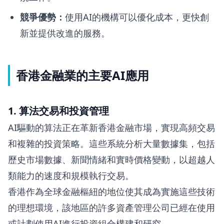
競爭優勢：
使用AI的機構可以優化成本，更快創
新並提供改進的服務。
香港金融業的主要AI應用
1. 算法交易和投資管理
AI驅動的算法正在革新香港金融市場，實現高頻交易
和複雜的投資策略。這些系統分析大量數據集，包括
歷史市場數據、新聞情緒和實時價格變動，以超越人
類能力的速度和規模執行交易。
香港作為全球金融樞紐的地位使其成為實施這些技術
的理想環境，該地區的許多資產管理公司已經在使用
或計劃使用AI進行投資組合構建和研究。