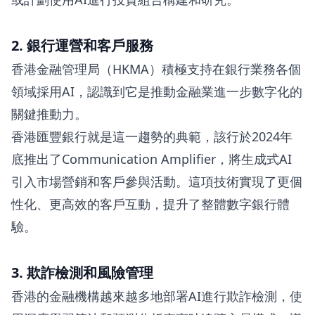
2. 銀行運營和客戶服務
香港金融管理局（HKMA）積極支持在銀行業務各個
領域採用AI，認識到它是推動金融業進一步數字化的
關鍵推動力。
香港匯豐銀行就是這一趨勢的典範，該行於2024年
底推出了Communication Amplifier，將生成式AI
引入市場營銷和客戶參與活動。這項技術實現了更個
性化、更高效的客戶互動，提升了整體數字銀行體
驗。
3. 欺詐檢測和風險管理
香港的金融機構越來越多地部署AI進行欺詐檢測，使