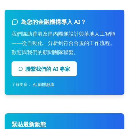
為您的金融機構導入 AI？
我們協助香港及區內團隊設計與落地人工智能
——從自動化、分析到符合合規的工作流程。
歡迎與我們的顧問團隊聯繫。
聯繫我們的 AI 專家
了解更多：
AI 顧問服務
緊貼最新動態