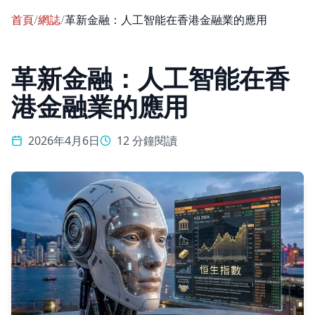
首頁
/
網誌
/
革新金融：人工智能在香港金融業的應用
革新金融：人工智能在香
港金融業的應用
2026年4月6日
12 分鐘閱讀