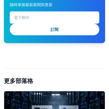
隨時掌握最新新聞與更新
訂閱
更多部落格