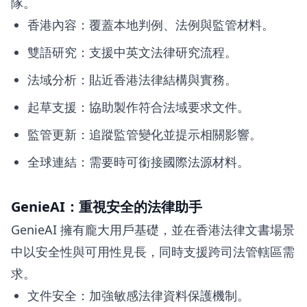
隊。
香港內容：覆蓋本地判例、法例與監管材料。
雙語研究：支援中英文法律研究流程。
法域分析：貼近香港法律結構與實務。
起草支援：協助製作符合法域要求文件。
監管更新：追蹤監管變化並提示相關影響。
全球連結：需要時可銜接國際法源材料。
GenieAI：重視安全的法律助手
GenieAI 擁有龐大用戶基礎，並在香港法律文書場景
中以安全性與可用性見長，同時支援跨司法管轄區需
求。
文件安全：加強敏感法律資料保護機制。