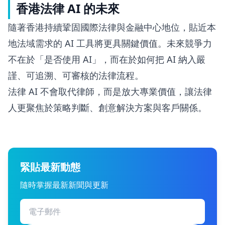
香港法律 AI 的未來
隨著香港持續鞏固國際法律與金融中心地位，貼近本
地法域需求的 AI 工具將更具關鍵價值。未來競爭力
不在於「是否使用 AI」，而在於如何把 AI 納入嚴
謹、可追溯、可審核的法律流程。
法律 AI 不會取代律師，而是放大專業價值，讓法律
人更聚焦於策略判斷、創意解決方案與客戶關係。
緊貼最新動態
隨時掌握最新新聞與更新