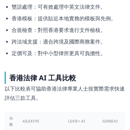
雙語處理：可有效處理中英文法律文件。
香港模板：提供貼近本地實務的模板與先例。
合規檢查：對照香港要求進行文件檢核。
跨法域支援：適合跨境及國際商務案件。
定價可及：對中小型律所更具可負擔性。
香港法律 AI 工具比較
以下比較表可協助香港法律專業人士按實際需求快速
評估三款工具。
功
AILEXSYS
LEXIS+ AI
GENIEAI
能