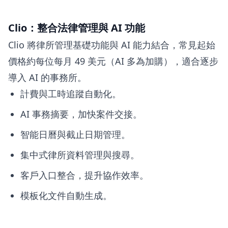
Clio：整合法律管理與 AI 功能
Clio 將律所管理基礎功能與 AI 能力結合，常見起始
價格約每位每月 49 美元（AI 多為加購），適合逐步
導入 AI 的事務所。
計費與工時追蹤自動化。
AI 事務摘要，加快案件交接。
智能日曆與截止日期管理。
集中式律所資料管理與搜尋。
客戶入口整合，提升協作效率。
模板化文件自動生成。