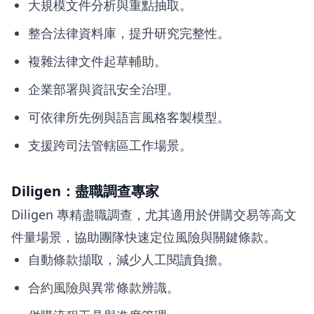
大規模文件分析與重點抽取。
整合法律資料庫，提升研究完整性。
複雜法律文件起草輔助。
企業部署與資訊安全治理。
可依律所先例與語言風格客製模型。
支援跨司法管轄區工作場景。
Diligen：盡職調查專家
Diligen 專精盡職調查，尤其適用於併購交易等高文
件量場景，協助團隊快速定位風險與關鍵條款。
自動條款擷取，減少人工閱讀負擔。
合約風險與異常條款辨識。