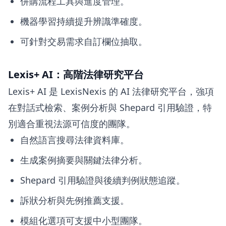
併購流程工具與進度管理。
機器學習持續提升辨識準確度。
可針對交易需求自訂欄位抽取。
Lexis+ AI：高階法律研究平台
Lexis+ AI 是 LexisNexis 的 AI 法律研究平台，強項
在對話式檢索、案例分析與 Shepard 引用驗證，特
別適合重視法源可信度的團隊。
自然語言搜尋法律資料庫。
生成案例摘要與關鍵法律分析。
Shepard 引用驗證與後續判例狀態追蹤。
訴狀分析與先例推薦支援。
模組化選項可支援中小型團隊。