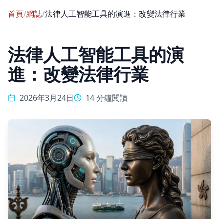
首頁
/
網誌
/
法律人工智能工具的演進：改變法律行業
法律人工智能工具的演
進：改變法律行業
2026年3月24日
14 分鐘閱讀