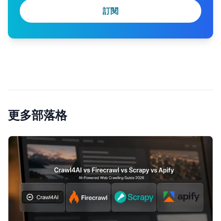
訂閱
更多部落格