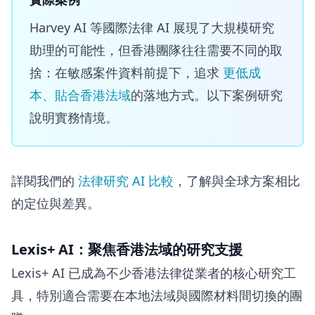
Harvey AI 等國際法律 AI 展現了大規模研究
助理的可能性，但香港團隊往往需要不同的取
捨：在敏感案件資料前提下，追求
更低成
本、貼合香港法域
的落地方式。以下案例研究
說明實務情境。
詳閱我們的
法律研究 AI 比較
，了解與全球方案相比
的定位與差異。
Lexis+ AI：聚焦香港法域的研究支援
Lexis+ AI 已成為不少香港法律從業者的核心研究工
具，特別適合需要在本地法域與國際材料間切換的團