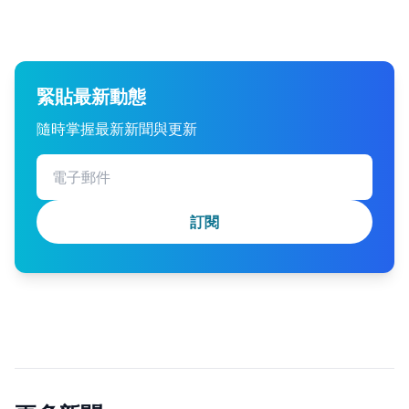
緊貼最新動態
隨時掌握最新新聞與更新
訂閱