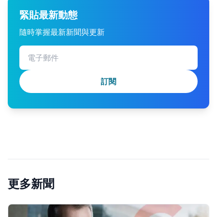
緊貼最新動態
隨時掌握最新新聞與更新
訂閱
更多新聞