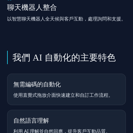
聊天機器人整合
以智慧聊天機器人全天候與客戶互動，處理詢問和支援。
我們 AI 自動化的主要特色
無需編碼的自動化
使用直覺式拖放介面快速建立和自訂工作流程。
自然語言理解
利用 AI 理解並自然回應，提升客戶互動品質。