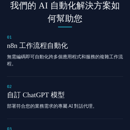
我們的 AI 自動化解決方案如
何幫助您
01
n8n 工作流程自動化
無需編碼即可自動化跨多個應用程式和服務的複雜工作流
程。
02
自訂 ChatGPT 模型
部署符合您的業務需求的專屬 AI 對話代理。
03