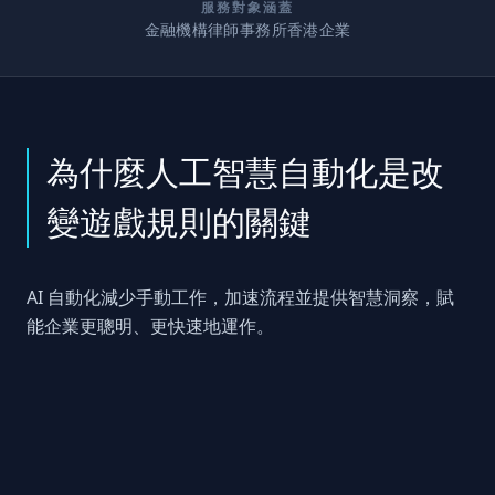
服務對象涵蓋
金融機構
律師事務所
香港企業
為什麼人工智慧自動化是改
變遊戲規則的關鍵
AI 自動化減少手動工作，加速流程並提供智慧洞察，賦
能企業更聰明、更快速地運作。