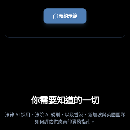
預約示範
你需要知道的一切
法律 AI 採用、法院 AI 規則，以及香港、新加坡與英國團隊
如何評估供應商的實務指南。