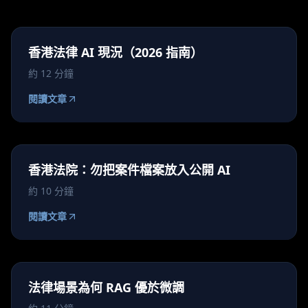
香港法律 AI 現況（2026 指南）
約 12 分鐘
閱讀文章
香港法院：勿把案件檔案放入公開 AI
約 10 分鐘
閱讀文章
法律場景為何 RAG 優於微調