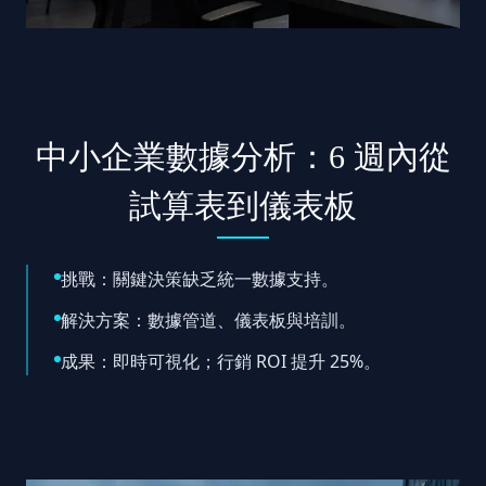
中小企業數據分析：6 週內從
試算表到儀表板
挑戰：關鍵決策缺乏統一數據支持。
解決方案：數據管道、儀表板與培訓。
成果：即時可視化；行銷 ROI 提升 25%。