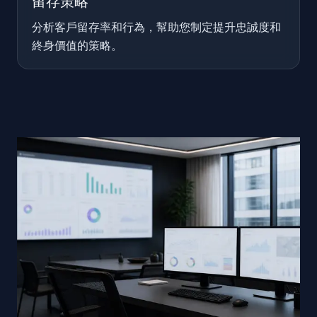
留存策略
分析客戶留存率和行為，幫助您制定提升忠誠度和
終身價值的策略。