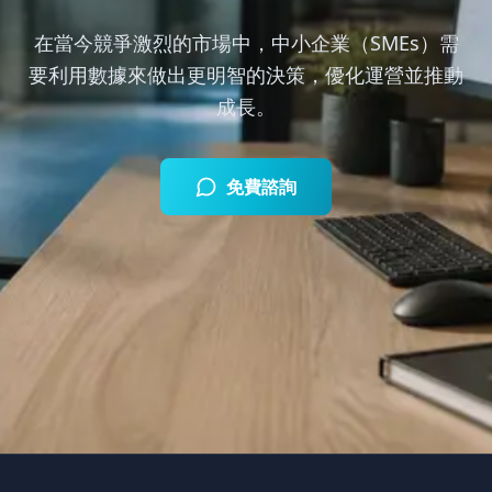
在當今競爭激烈的市場中，中小企業（SMEs）需
要利用數據來做出更明智的決策，優化運營並推動
成長。
免費諮詢