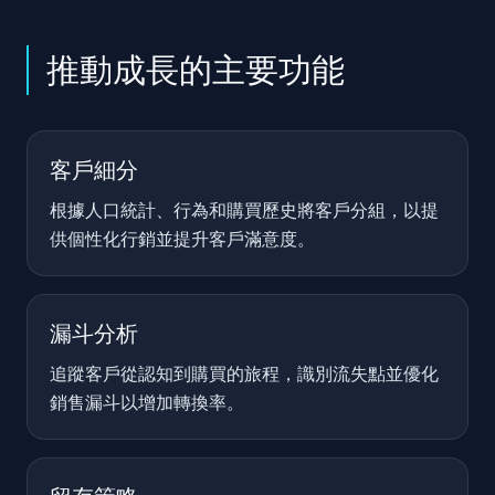
推動成長的主要功能
客戶細分
根據人口統計、行為和購買歷史將客戶分組，以提
供個性化行銷並提升客戶滿意度。
漏斗分析
追蹤客戶從認知到購買的旅程，識別流失點並優化
銷售漏斗以增加轉換率。