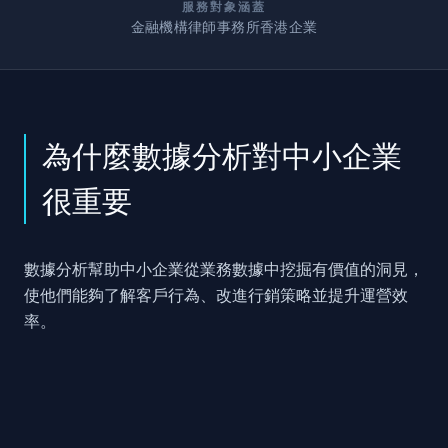
服務對象涵蓋
金融機構
律師事務所
香港企業
為什麼數據分析對中小企業
很重要
數據分析幫助中小企業從業務數據中挖掘有價值的洞見，
使他們能夠了解客戶行為、改進行銷策略並提升運營效
率。